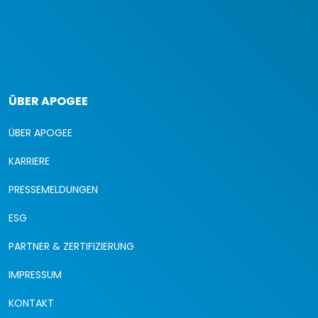
ÜBER APOGEE
ÜBER APOGEE
KARRIERE
PRESSEMELDUNGEN
ESG
PARTNER & ZERTIFIZIERUNG
IMPRESSUM
KONTAKT