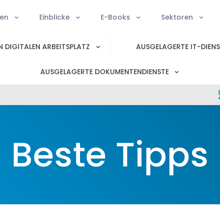
ien
Einblicke
E-Books
Sektoren
 DIGITALEN ARBEITSPLATZ
AUSGELAGERTE IT-DIEN
AUSGELAGERTE DOKUMENTENDIENSTE
Beste Tipps