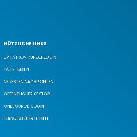
NÜTZLICHE LINKS
DATATRON KUNDENLOGIN
FALLSTUDIEN
NEUESTEN NACHRICHTEN
ÖFFENTLICHER SEKTOR
ONESOURCE-LOGIN
FERNGESTEUERTE HILFE