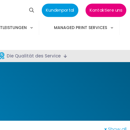
Kundenportal
Kontaktiere uns
STLEISTUNGEN
MANAGED PRINT SERVICES
Die Qualität des Service
Show all