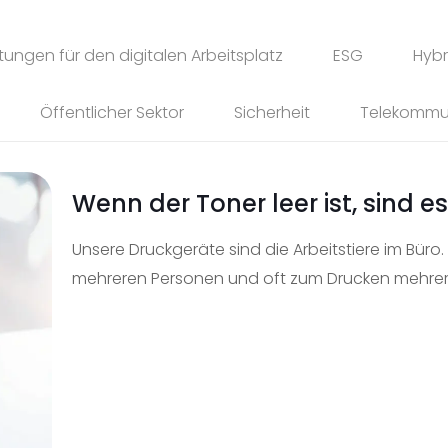
stungen für den digitalen Arbeitsplatz
ESG
Hybr
Öffentlicher Sektor
Sicherheit
Telekommu
Wenn der Toner leer ist, sind e
Unsere Druckgeräte sind die Arbeitstiere im Büro.
mehreren Personen und oft zum Drucken mehre