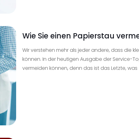
Wie Sie einen Papierstau verm
Wir verstehen mehr als jeder andere, dass die k
können. In der heutigen Ausgabe der Service-Top-
vermeiden können, denn das ist das Letzte, was 