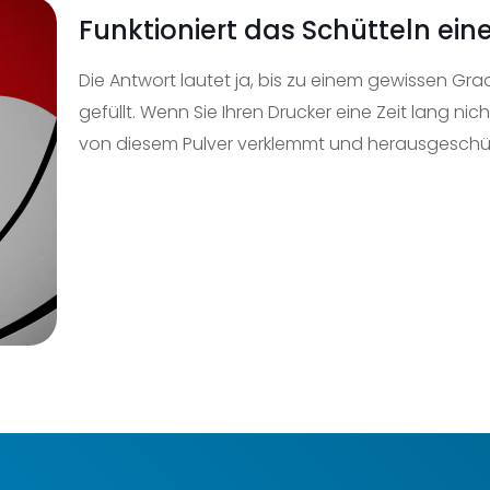
Funktioniert das Schütteln ein
Die Antwort lautet ja, bis zu einem gewissen Gra
gefüllt. Wenn Sie Ihren Drucker eine Zeit lang 
von diesem Pulver verklemmt und herausgeschü