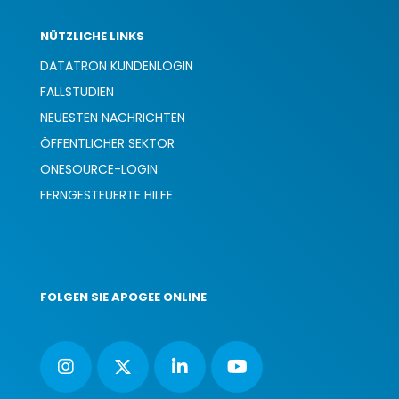
NÜTZLICHE LINKS
DATATRON KUNDENLOGIN
FALLSTUDIEN
NEUESTEN NACHRICHTEN
ÖFFENTLICHER SEKTOR
ONESOURCE-LOGIN
FERNGESTEUERTE HILFE
FOLGEN SIE APOGEE ONLINE