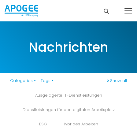
Nachrichten
Categories
Tags
Show all
Ausgelagerte IT-Dienstleistungen
Dienstleistungen für den digitalen Arbeitsplatz
ESG
Hybrides Arbeiten