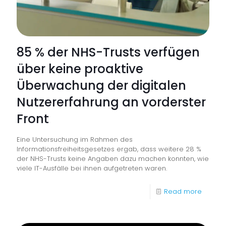
85 % der NHS-Trusts verfügen
über keine proaktive
Überwachung der digitalen
Nutzererfahrung an vorderster
Front
Eine Untersuchung im Rahmen des
Informationsfreiheitsgesetzes ergab, dass weitere 28 %
der NHS-Trusts keine Angaben dazu machen konnten, wie
viele IT-Ausfälle bei ihnen aufgetreten waren.
-
Read more
85
%