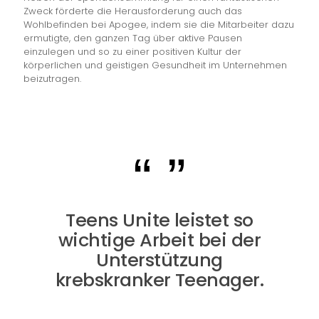
Zweck förderte die Herausforderung auch das
Wohlbefinden bei Apogee, indem sie die Mitarbeiter dazu
ermutigte, den ganzen Tag über aktive Pausen
einzulegen und so zu einer positiven Kultur der
körperlichen und geistigen Gesundheit im Unternehmen
beizutragen.
Teens Unite leistet so
wichtige Arbeit bei der
Unterstützung
krebskranker Teenager.