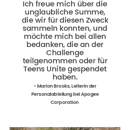
Ich freue mich über die
unglaubliche Summe,
die wir für diesen Zweck
sammeln konnten, und
möchte mich bei allen
bedanken, die an der
Challenge
teilgenommen oder für
Teens Unite gespendet
haben.
- Marion Brooks, Leiterin der
Personalabteilung bei Apogee
Corporation