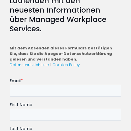
Laufenden mit den
neuesten Informationen
über Managed Workplace
Services.
Mit dem Absenden dieses Formulars bestätigen
Sie, dass Sie die Apogee-Datenschutzerklärung
gelesen und verstanden haben.
Datenschutzrichtlinie
|
Cookies Policy