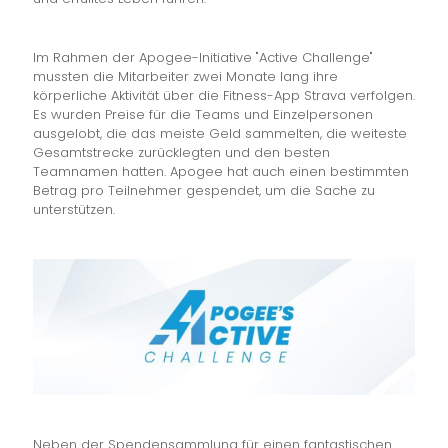
Im Rahmen der Apogee-Initiative "Active Challenge"
mussten die Mitarbeiter zwei Monate lang ihre
körperliche Aktivität über die Fitness-App Strava verfolgen.
Es wurden Preise für die Teams und Einzelpersonen
ausgelobt, die das meiste Geld sammelten, die weiteste
Gesamtstrecke zurücklegten und den besten
Teamnamen hatten. Apogee hat auch einen bestimmten
Betrag pro Teilnehmer gespendet, um die Sache zu
unterstützen.
Neben der Spendensammlung für einen fantastischen