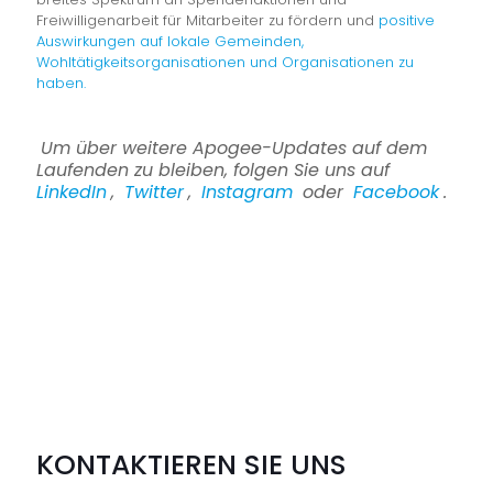
Freiwilligenarbeit für Mitarbeiter zu fördern und
positive
Auswirkungen auf lokale Gemeinden,
Wohltätigkeitsorganisationen und Organisationen zu
haben.
Um über weitere Apogee-Updates auf dem
Laufenden zu bleiben,
folgen Sie uns
auf
LinkedIn
,
Twitter
,
Instagram
oder
Facebook
.
KONTAKTIEREN SIE UNS