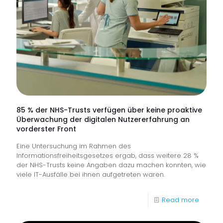
85 % der NHS-Trusts verfügen über keine proaktive
Überwachung der digitalen Nutzererfahrung an
vorderster Front
Eine Untersuchung im Rahmen des
Informationsfreiheitsgesetzes ergab, dass weitere 28 %
der NHS-Trusts keine Angaben dazu machen konnten, wie
viele IT-Ausfälle bei ihnen aufgetreten waren.
-
Read more
85