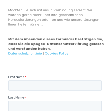
Möchten Sie sich mit uns in Verbindung setzen? Wir
würden gerne mehr über Ihre geschäftlichen
Herausforderungen erfahren und wie unsere Lösungen
Ihnen helfen können...
Mit dem Absenden dieses Formulars bestätigen Sie,
dass Sie die Apogee-Datenschutzerklärung gelesen
und verstanden haben.
Datenschutzrichtlinie
|
Cookies Policy