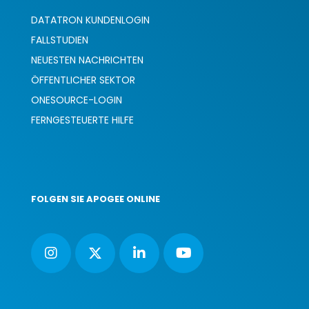
DATATRON KUNDENLOGIN
FALLSTUDIEN
NEUESTEN NACHRICHTEN
ÖFFENTLICHER SEKTOR
ONESOURCE-LOGIN
FERNGESTEUERTE HILFE
FOLGEN SIE APOGEE ONLINE