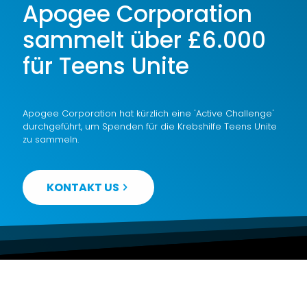
Apogee Corporation
sammelt über £6.000
für Teens Unite
Apogee Corporation hat kürzlich eine 'Active Challenge'
durchgeführt, um Spenden für die Krebshilfe Teens Unite
zu sammeln.
KONTAKT US