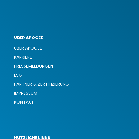
ÜBER APOGEE
ÜBER APOGEE
KARRIERE
PRESSEMELDUNGEN
ESG
PARTNER & ZERTIFIZIERUNG
IMPRESSUM
KONTAKT
NÜTZLICHE LINKS