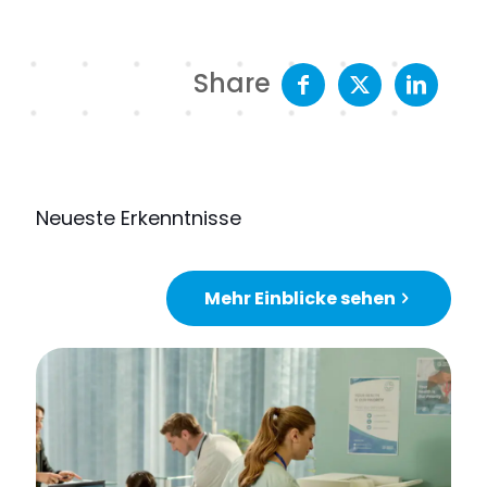
Share
Neueste Erkenntnisse
Mehr Einblicke sehen