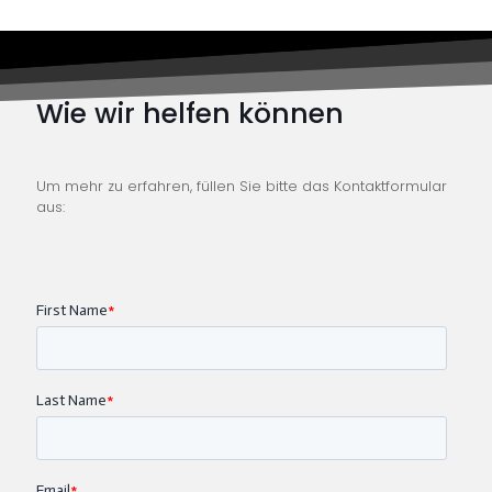
Wie wir helfen können
Um mehr zu erfahren, füllen Sie bitte das Kontaktformular
aus: