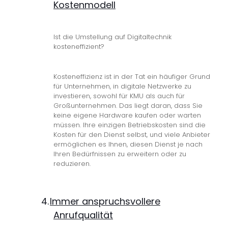
Kostenmodell
Ist die Umstellung auf Digitaltechnik
kosteneffizient?
Kosteneffizienz ist in der Tat ein häufiger Grund
für Unternehmen, in digitale Netzwerke zu
investieren, sowohl für KMU als auch für
Großunternehmen. Das liegt daran, dass Sie
keine eigene Hardware kaufen oder warten
müssen. Ihre einzigen Betriebskosten sind die
Kosten für den Dienst selbst, und viele Anbieter
ermöglichen es Ihnen, diesen Dienst je nach
Ihren Bedürfnissen zu erweitern oder zu
reduzieren.
4.
Immer anspruchsvollere
Anrufqualität