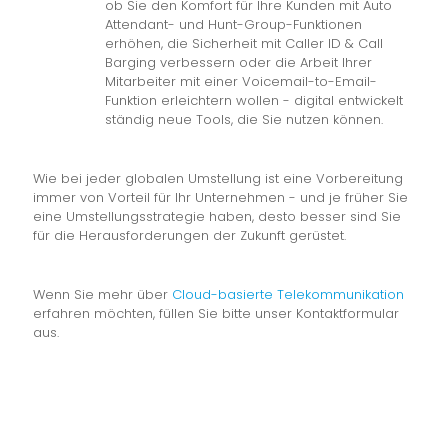
ob Sie den Komfort für Ihre Kunden mit Auto
Attendant- und Hunt-Group-Funktionen
erhöhen, die Sicherheit mit Caller ID & Call
Barging verbessern oder die Arbeit Ihrer
Mitarbeiter mit einer Voicemail-to-Email-
Funktion erleichtern wollen - digital entwickelt
ständig neue Tools, die Sie nutzen können.
Wie bei jeder globalen Umstellung ist eine Vorbereitung
immer von Vorteil für Ihr Unternehmen - und je früher Sie
eine Umstellungsstrategie haben, desto besser sind Sie
für die Herausforderungen der Zukunft gerüstet.
Wenn Sie mehr über
Cloud-basierte Telekommunikation
erfahren möchten, füllen Sie bitte unser Kontaktformular
aus.