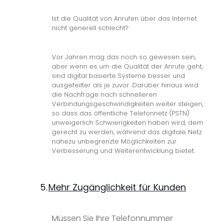
Ist die Qualität von Anrufen über das Internet
nicht generell schlecht?
Vor Jahren mag das noch so gewesen sein,
aber wenn es um die Qualität der Anrufe geht,
sind digital basierte Systeme besser und
ausgefeilter als je zuvor. Darüber hinaus wird
die Nachfrage nach schnelleren
Verbindungsgeschwindigkeiten weiter steigen,
so dass das öffentliche Telefonnetz (PSTN)
unweigerlich Schwierigkeiten haben wird, dem
gerecht zu werden, während das digitale Netz
nahezu unbegrenzte Möglichkeiten zur
Verbesserung und Weiterentwicklung bietet.
5.
Mehr Zugänglichkeit für Kunden
Müssen Sie Ihre Telefonnummer