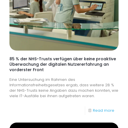
85 % der NHS-Trusts verfügen über keine proaktive
Überwachung der digitalen Nutzererfahrung an
vorderster Front
Eine Untersuchung im Rahmen des
Informationsfreiheitsgesetzes ergab, dass weitere 28 %
der NHS-Trusts keine Angaben dazu machen konnten, wie
viele IT-Ausfälle bei ihnen aufgetreten waren.
-
Read more
85
%