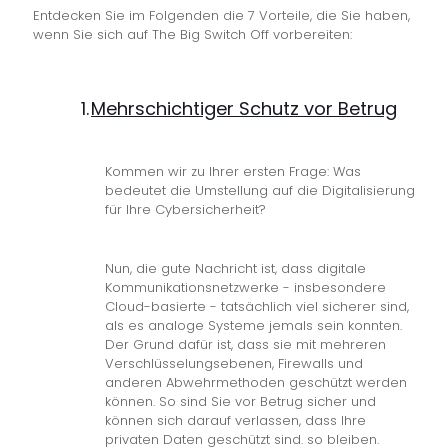
Entdecken Sie im Folgenden die 7 Vorteile, die Sie haben,
wenn Sie sich auf The Big Switch Off vorbereiten:
1.
Mehrschichtiger Schutz vor Betrug
Kommen wir zu Ihrer ersten Frage: Was
bedeutet die Umstellung auf die Digitalisierung
für Ihre Cybersicherheit?
Nun, die gute Nachricht ist, dass digitale
Kommunikationsnetzwerke - insbesondere
Cloud-basierte - tatsächlich viel sicherer sind,
als es analoge Systeme jemals sein konnten.
Der Grund dafür ist, dass sie mit mehreren
Verschlüsselungsebenen, Firewalls und
anderen Abwehrmethoden geschützt werden
können. So sind Sie vor Betrug sicher und
können sich darauf verlassen, dass Ihre
privaten Daten geschützt sind.
so bleiben.