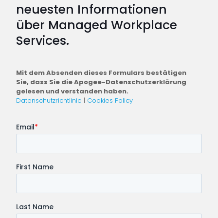
neuesten Informationen
über Managed Workplace
Services.
Mit dem Absenden dieses Formulars bestätigen
Sie, dass Sie die Apogee-Datenschutzerklärung
gelesen und verstanden haben.
Datenschutzrichtlinie
|
Cookies Policy