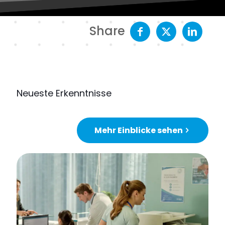
Share
Neueste Erkenntnisse
Mehr Einblicke sehen