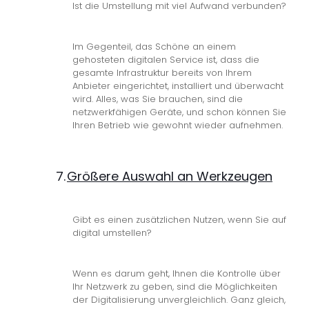
Ist die Umstellung mit viel Aufwand verbunden?
Im Gegenteil, das Schöne an einem
gehosteten digitalen Service ist, dass die
gesamte Infrastruktur bereits von Ihrem
Anbieter eingerichtet, installiert und überwacht
wird. Alles, was Sie brauchen, sind die
netzwerkfähigen Geräte, und schon können Sie
Ihren Betrieb wie gewohnt wieder aufnehmen.
7.
Größere Auswahl an Werkzeugen
Gibt es einen zusätzlichen Nutzen, wenn Sie auf
digital umstellen?
Wenn es darum geht, Ihnen die Kontrolle über
Ihr Netzwerk zu geben, sind die Möglichkeiten
der Digitalisierung unvergleichlich. Ganz gleich,