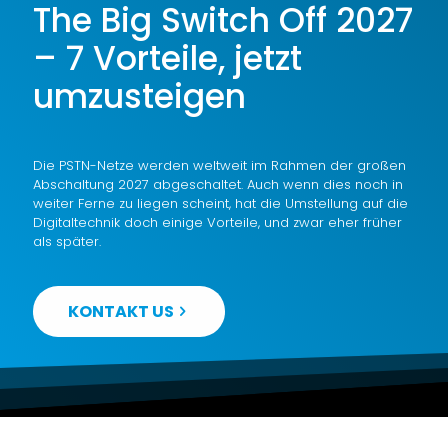
The Big Switch Off 2027
– 7 Vorteile, jetzt
umzusteigen
Die PSTN-Netze werden weltweit im Rahmen der großen
Abschaltung 2027 abgeschaltet. Auch wenn dies noch in
weiter Ferne zu liegen scheint, hat die Umstellung auf die
Digitaltechnik doch einige Vorteile, und zwar eher früher
als später.
KONTAKT US