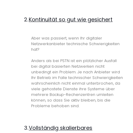
2.
Kontinuität so gut wie gesichert
Aber was passiert, wenn Ihr digitaler
Netzwerkanbieter technische Schwierigkeiten
hat?
Anders als bei PSTN ist ein plötzlicher Ausfall
bei digital basierten Netzwerken nicht
unbedingt ein Problem. Je nach Anbieter wird
Ihr Betrieb im Falle technischer Schwierigkeiten
wahrscheinlich nicht einmal unterbrochen, da
viele gehostete Dienste ihre Systeme über
mehrere Backup-Rechenzentren umleiten
können, so dass Sie aktiv bleiben, bis die
Probleme behoben sind.
3.
Vollständig skalierbares