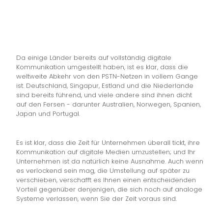
Da einige Länder bereits auf vollständig digitale
Kommunikation umgestellt haben, ist es klar, dass die
weltweite Abkehr von den PSTN-Netzen in vollem Gange
ist. Deutschland, Singapur, Estland und die Niederlande
sind bereits führend, und viele andere sind ihnen dicht
auf den Fersen - darunter Australien, Norwegen, Spanien,
Japan und Portugal.
Es ist klar, dass die Zeit für Unternehmen überall tickt, ihre
Kommunikation auf digitale Medien umzustellen; und Ihr
Unternehmen ist da natürlich keine Ausnahme. Auch wenn
es verlockend sein mag, die Umstellung auf später zu
verschieben, verschafft es Ihnen einen entscheidenden
Vorteil gegenüber denjenigen, die sich noch auf analoge
Systeme verlassen, wenn Sie der Zeit voraus sind.