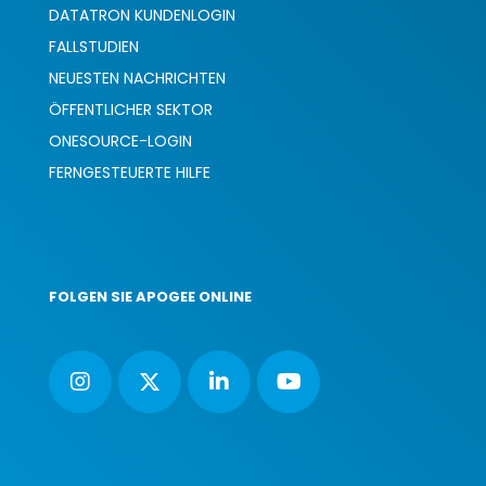
DATATRON KUNDENLOGIN
FALLSTUDIEN
NEUESTEN NACHRICHTEN
ÖFFENTLICHER SEKTOR
ONESOURCE-LOGIN
FERNGESTEUERTE HILFE
FOLGEN SIE APOGEE ONLINE