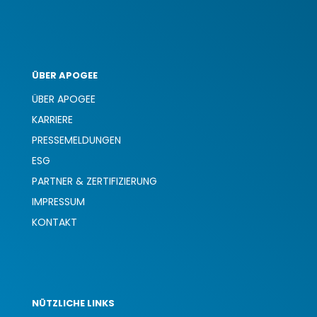
ÜBER APOGEE
ÜBER APOGEE
KARRIERE
PRESSEMELDUNGEN
ESG
PARTNER & ZERTIFIZIERUNG
IMPRESSUM
KONTAKT
NÜTZLICHE LINKS