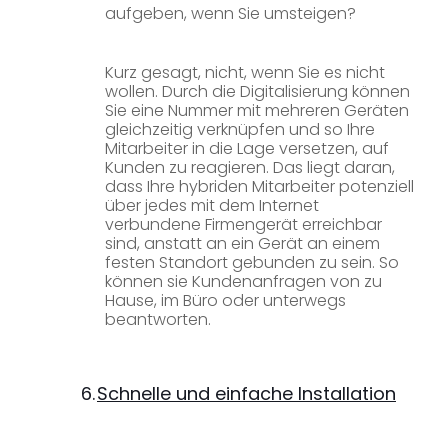
aufgeben, wenn Sie umsteigen?
Kurz gesagt, nicht, wenn Sie es nicht
wollen. Durch die Digitalisierung können
Sie eine Nummer mit mehreren Geräten
gleichzeitig verknüpfen und so Ihre
Mitarbeiter in die Lage versetzen, auf
Kunden zu reagieren. Das liegt daran,
dass Ihre hybriden Mitarbeiter potenziell
über jedes mit dem Internet
verbundene Firmengerät erreichbar
sind, anstatt an ein Gerät an einem
festen Standort gebunden zu sein. So
können sie Kundenanfragen von zu
Hause, im Büro oder unterwegs
beantworten.
6.
Schnelle und einfache Installation