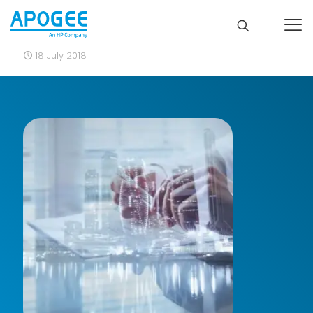
18 July 2018