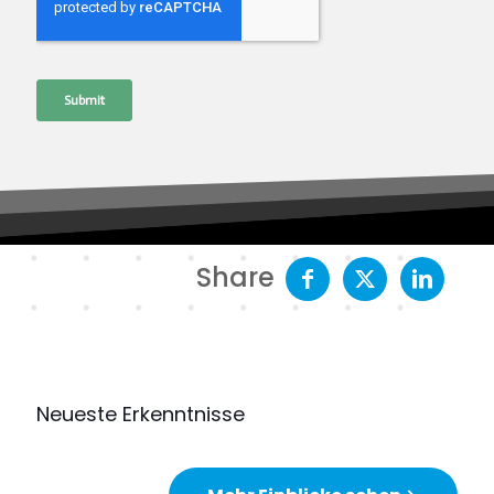
Share
Neueste Erkenntnisse