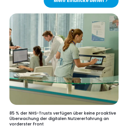
Mehr Einblicke sehen
85 % der NHS-Trusts verfügen über keine proaktive
Überwachung der digitalen Nutzererfahrung an
vorderster Front