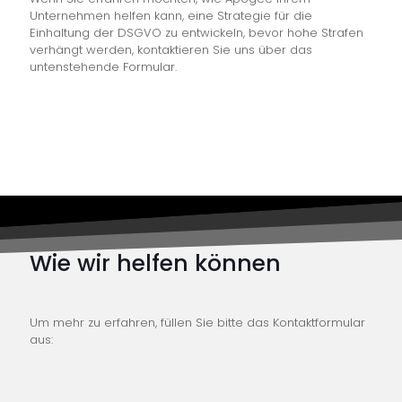
Unternehmen helfen kann, eine Strategie für die
Einhaltung der DSGVO zu entwickeln, bevor hohe Strafen
verhängt werden, kontaktieren Sie uns über das
untenstehende Formular.
Wie wir helfen können
Um mehr zu erfahren, füllen Sie bitte das Kontaktformular
aus: