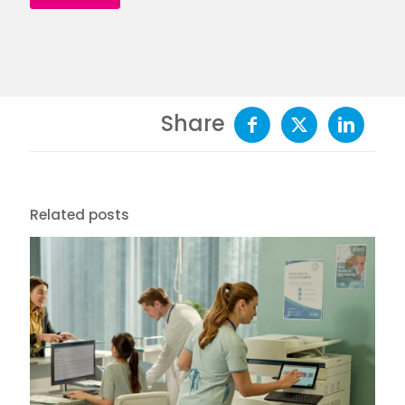
Share
Related posts