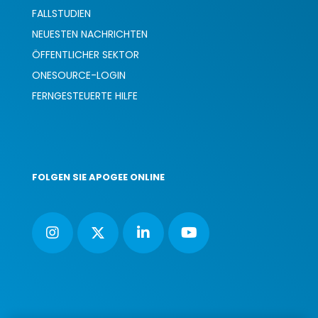
FALLSTUDIEN
NEUESTEN NACHRICHTEN
ÖFFENTLICHER SEKTOR
ONESOURCE-LOGIN
FERNGESTEUERTE HILFE
FOLGEN SIE APOGEE ONLINE