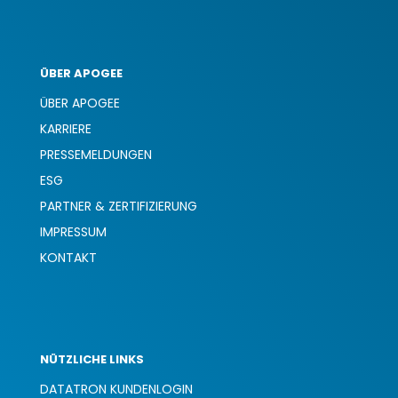
ÜBER APOGEE
ÜBER APOGEE
KARRIERE
PRESSEMELDUNGEN
ESG
PARTNER & ZERTIFIZIERUNG
IMPRESSUM
KONTAKT
NÜTZLICHE LINKS
DATATRON KUNDENLOGIN