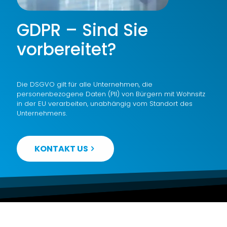
GDPR – Sind Sie
vorbereitet?
Die DSGVO gilt für alle Unternehmen, die
personenbezogene Daten (PII) von Bürgern mit Wohnsitz
in der EU verarbeiten, unabhängig vom Standort des
Unternehmens.
KONTAKT US