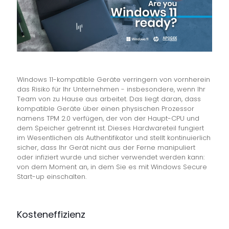
Windows 11-kompatible Geräte verringern von vornherein
das Risiko für Ihr Unternehmen - insbesondere, wenn Ihr
Team von zu Hause aus arbeitet. Das liegt daran, dass
kompatible Geräte über einen physischen Prozessor
namens TPM 2.0 verfügen, der von der Haupt-CPU und
dem Speicher getrennt ist. Dieses Hardwareteil fungiert
im Wesentlichen als Authentifikator und stellt kontinuierlich
sicher, dass Ihr Gerät nicht aus der Ferne manipuliert
oder infiziert wurde und sicher verwendet werden kann:
von dem Moment an, in dem Sie es mit Windows Secure
Start-up einschalten.
Kosteneffizienz