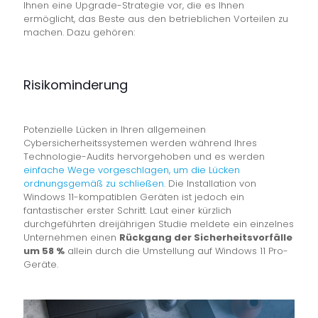
Ihnen eine Upgrade-Strategie vor, die es Ihnen
ermöglicht, das Beste aus den betrieblichen Vorteilen zu
machen. Dazu gehören:
Risikominderung
Potenzielle Lücken in Ihren allgemeinen
Cybersicherheitssystemen werden während Ihres
Technologie-Audits hervorgehoben und es werden
einfache Wege vorgeschlagen, um die Lücken
ordnungsgemäß zu schließen.
Die Installation von
Windows 11-kompatiblen Geräten ist jedoch ein
fantastischer erster Schritt. Laut einer kürzlich
durchgeführten dreijährigen Studie meldete ein einzelnes
Unternehmen einen
Rückgang der Sicherheitsvorfälle
um 58 %
allein durch die Umstellung auf Windows 11 Pro-
Geräte.