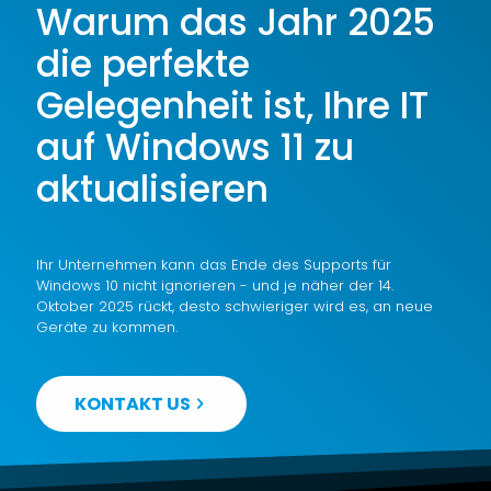
Warum das Jahr 2025
die perfekte
Gelegenheit ist, Ihre IT
auf Windows 11 zu
aktualisieren
Ihr Unternehmen kann das Ende des Supports für
Windows 10 nicht ignorieren - und je näher der 14.
Oktober 2025 rückt, desto schwieriger wird es, an neue
Geräte zu kommen.
KONTAKT US