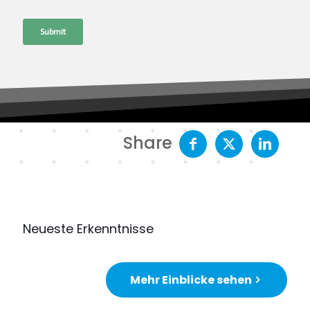
Share
Neueste Erkenntnisse
Mehr Einblicke sehen