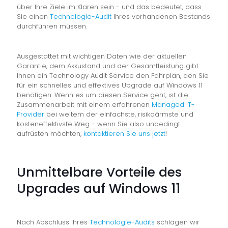
über Ihre Ziele im Klaren sein - und das bedeutet, dass
Sie einen
Technologie-Audit
Ihres vorhandenen Bestands
durchführen müssen.
Ausgestattet mit wichtigen Daten wie der aktuellen
Garantie, dem Akkustand und der Gesamtleistung gibt
Ihnen ein Technology Audit Service den Fahrplan, den Sie
für ein schnelles und effektives Upgrade auf Windows 11
benötigen. Wenn es um diesen Service geht, ist die
Zusammenarbeit mit einem erfahrenen
Managed IT-
Provider
bei weitem der einfachste, risikoärmste und
kosteneffektivste Weg - wenn Sie also unbedingt
aufrüsten möchten,
kontaktieren Sie uns jetzt
!
Unmittelbare Vorteile des
Upgrades auf Windows 11
Nach Abschluss Ihres
Technologie-Audits
schlagen wir