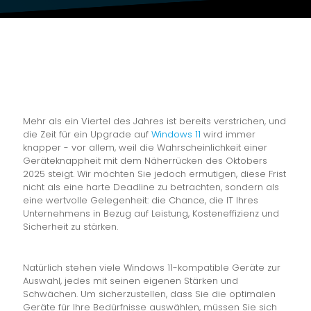
Mehr als ein Viertel des Jahres ist bereits verstrichen, und
die Zeit für ein Upgrade auf
Windows 11
wird immer
knapper - vor allem, weil die Wahrscheinlichkeit einer
Geräteknappheit mit dem Näherrücken des Oktobers
2025 steigt. Wir möchten Sie jedoch ermutigen, diese Frist
nicht als eine harte Deadline zu betrachten, sondern als
eine wertvolle Gelegenheit: die Chance, die IT Ihres
Unternehmens in Bezug auf Leistung, Kosteneffizienz und
Sicherheit zu stärken.
Natürlich stehen viele Windows 11-kompatible Geräte zur
Auswahl, jedes mit seinen eigenen Stärken und
Schwächen. Um sicherzustellen, dass Sie die optimalen
Geräte für Ihre Bedürfnisse auswählen, müssen Sie sich