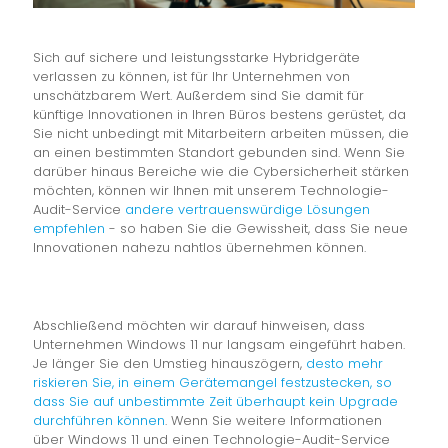
Sich auf sichere und leistungsstarke Hybridgeräte
verlassen zu können, ist für Ihr Unternehmen von
unschätzbarem Wert. Außerdem sind Sie damit für
künftige Innovationen in Ihren Büros bestens gerüstet, da
Sie nicht unbedingt mit Mitarbeitern arbeiten müssen, die
an einen bestimmten Standort gebunden sind. Wenn Sie
darüber hinaus Bereiche wie die Cybersicherheit stärken
möchten, können wir Ihnen mit unserem Technologie-
Audit-Service
andere vertrauenswürdige Lösungen
empfehlen
- so haben Sie die Gewissheit, dass Sie neue
Innovationen nahezu nahtlos übernehmen können.
Abschließend möchten wir darauf hinweisen, dass
Unternehmen Windows 11 nur langsam eingeführt haben.
Je länger Sie den Umstieg hinauszögern,
desto mehr
riskieren Sie, in einem Gerätemangel festzustecken, so
dass Sie auf unbestimmte Zeit überhaupt kein Upgrade
durchführen können
. Wenn Sie weitere Informationen
über Windows 11 und einen Technologie-Audit-Service