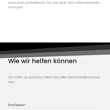
wünschen, kontaktieren Sie uns über das untenstehende
Formular!
Wie wir helfen können
Um mehr zu erfahren, füllen Sie bitte das Kontaktformular
aus: