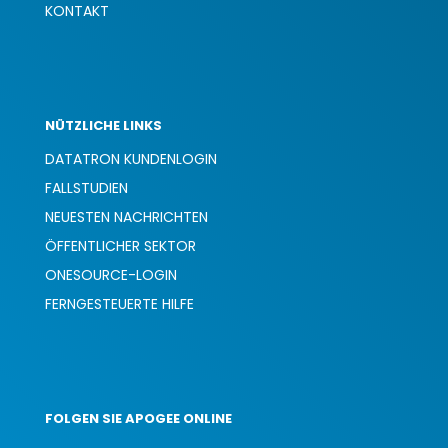
KONTAKT
NÜTZLICHE LINKS
DATATRON KUNDENLOGIN
FALLSTUDIEN
NEUESTEN NACHRICHTEN
ÖFFENTLICHER SEKTOR
ONESOURCE-LOGIN
FERNGESTEUERTE HILFE
FOLGEN SIE APOGEE ONLINE