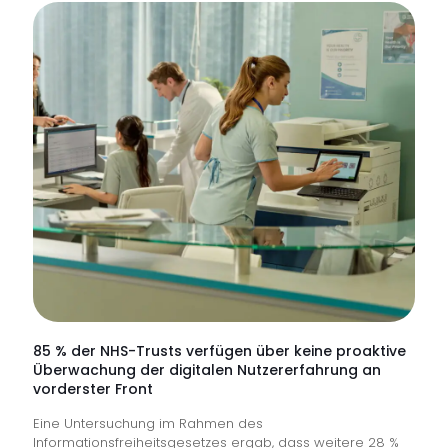
85 % der NHS-Trusts verfügen über keine proaktive
Überwachung der digitalen Nutzererfahrung an
vorderster Front
Eine Untersuchung im Rahmen des
Informationsfreiheitsgesetzes ergab, dass weitere 28 %