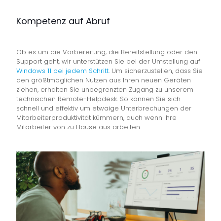
Kompetenz auf Abruf
Ob es um die Vorbereitung, die Bereitstellung oder den
Support geht, wir unterstützen Sie bei der Umstellung auf
Windows 11 bei jedem Schritt
. Um sicherzustellen, dass Sie
den größtmöglichen Nutzen aus Ihren neuen Geräten
ziehen, erhalten Sie unbegrenzten Zugang zu unserem
technischen Remote-Helpdesk. So können Sie sich
schnell und effektiv um etwaige Unterbrechungen der
Mitarbeiterproduktivität kümmern, auch wenn Ihre
Mitarbeiter von zu Hause aus arbeiten.