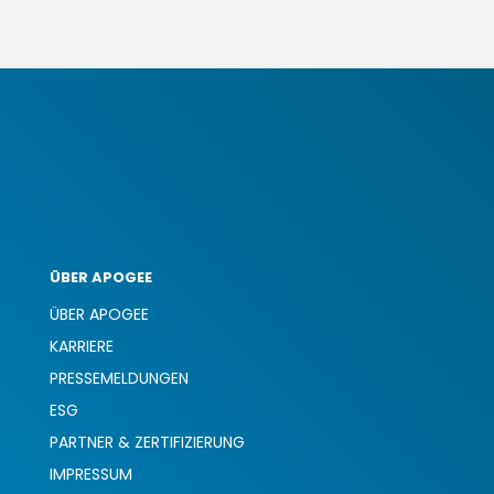
ÜBER APOGEE
ÜBER APOGEE
KARRIERE
PRESSEMELDUNGEN
ESG
PARTNER & ZERTIFIZIERUNG
IMPRESSUM