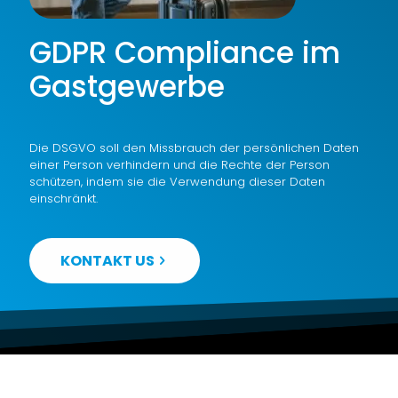
GDPR Compliance im
Gastgewerbe
Die DSGVO soll den Missbrauch der persönlichen Daten
einer Person verhindern und die Rechte der Person
schützen, indem sie die Verwendung dieser Daten
einschränkt.
KONTAKT US