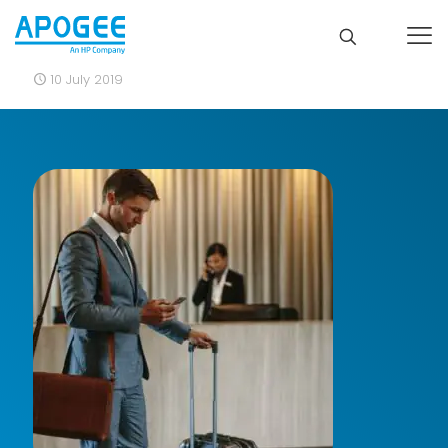
10 July 2019