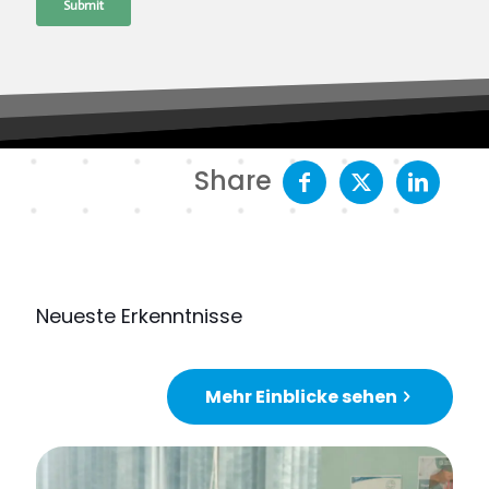
Share
Neueste Erkenntnisse
Mehr Einblicke sehen