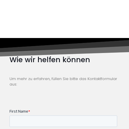
Wie wir helfen können
Um mehr zu erfahren, füllen Sie bitte das Kontaktformular
aus: