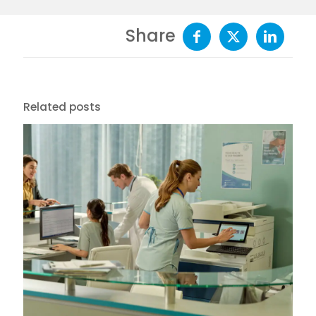
Share
Related posts