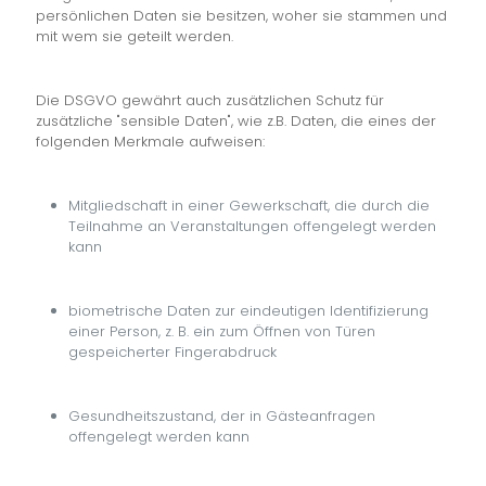
persönlichen Daten sie besitzen, woher sie stammen und
mit wem sie geteilt werden.
Die DSGVO gewährt auch zusätzlichen Schutz für
zusätzliche "sensible Daten", wie z.B. Daten, die eines der
folgenden Merkmale aufweisen:
Mitgliedschaft in einer Gewerkschaft, die durch die
Teilnahme an Veranstaltungen offengelegt werden
kann
biometrische Daten zur eindeutigen Identifizierung
einer Person, z. B. ein zum Öffnen von Türen
gespeicherter Fingerabdruck
Gesundheitszustand, der in Gästeanfragen
offengelegt werden kann