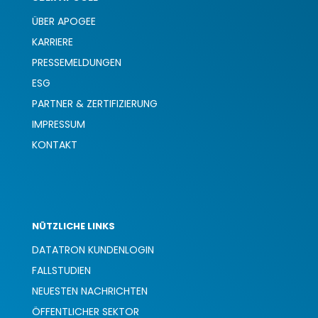
ÜBER APOGEE
KARRIERE
PRESSEMELDUNGEN
ESG
PARTNER & ZERTIFIZIERUNG
IMPRESSUM
KONTAKT
NÜTZLICHE LINKS
DATATRON KUNDENLOGIN
FALLSTUDIEN
NEUESTEN NACHRICHTEN
ÖFFENTLICHER SEKTOR