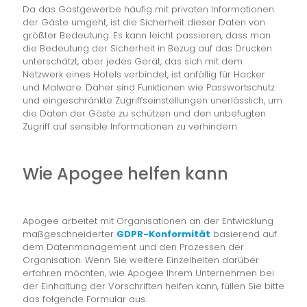
Da das Gastgewerbe häufig mit privaten Informationen
der Gäste umgeht, ist die Sicherheit dieser Daten von
größter Bedeutung. Es kann leicht passieren, dass man
die Bedeutung der Sicherheit in Bezug auf das Drucken
unterschätzt, aber jedes Gerät, das sich mit dem
Netzwerk eines Hotels verbindet, ist anfällig für Hacker
und Malware. Daher sind Funktionen wie Passwortschutz
und eingeschränkte Zugriffseinstellungen unerlässlich, um
die Daten der Gäste zu schützen und den unbefugten
Zugriff auf sensible Informationen zu verhindern.
Wie Apogee helfen kann
Apogee arbeitet mit Organisationen an der Entwicklung
maßgeschneiderter
GDPR-Konformität
basierend auf
dem Datenmanagement und den Prozessen der
Organisation. Wenn Sie weitere Einzelheiten darüber
erfahren möchten, wie Apogee Ihrem Unternehmen bei
der Einhaltung der Vorschriften helfen kann, füllen Sie bitte
das folgende Formular aus.