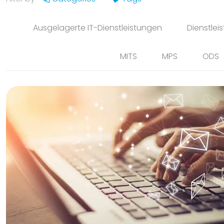
Ausgelagerte IT-Dienstleistungen
Dienstlei
MITS
MPS
ODS