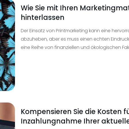
Wie Sie mit Ihren Marketingmat
hinterlassen
Der Einsatz von Printmarketing kann eine hervor
abzuheben, aber es muss einen echten Eindruck 
eine Reihe von finanziellen und ökologischen Fak
Kompensieren Sie die Kosten f
Inzahlungnahme Ihrer aktuelle