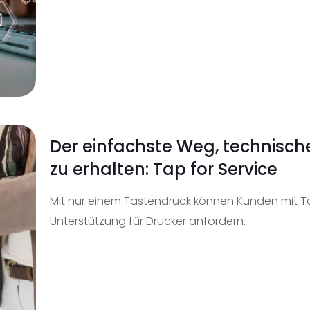
Der einfachste Weg, technisch
zu erhalten: Tap for Service
Mit nur einem Tastendruck können Kunden mit Tap
Unterstützung für Drucker anfordern.