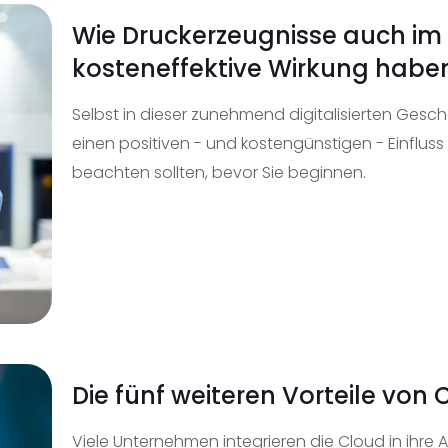
Wie Druckerzeugnisse auch im di
kosteneffektive Wirkung hab
Selbst in dieser zunehmend digitalisierten Ges
einen positiven - und kostengünstigen - Einfluss
beachten sollten, bevor Sie beginnen.
Die fünf weiteren Vorteile von 
Viele Unternehmen integrieren die Cloud in ihre A