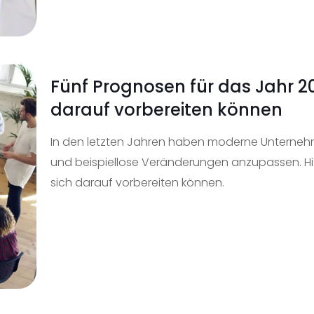
Fünf Prognosen für das Jahr 2
darauf vorbereiten können
In den letzten Jahren haben moderne Unternehme
und beispiellose Veränderungen anzupassen. Hie
sich darauf vorbereiten können.