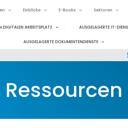
ien
Einblicke
E-Books
Sektoren
 DIGITALEN ARBEITSPLATZ
AUSGELAGERTE IT-DIEN
AUSGELAGERTE DOKUMENTENDIENSTE
Ressourcen