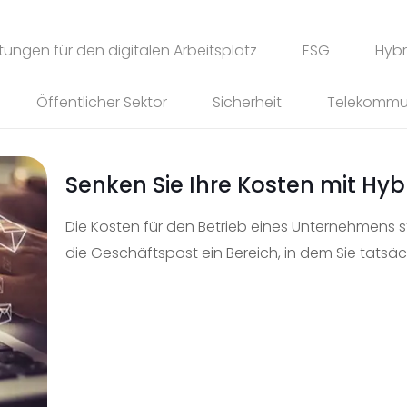
stungen für den digitalen Arbeitsplatz
ESG
Hybr
Öffentlicher Sektor
Sicherheit
Telekommu
Senken Sie Ihre Kosten mit Hyb
Die Kosten für den Betrieb eines Unternehmens 
die Geschäftspost ein Bereich, in dem Sie tatsäc