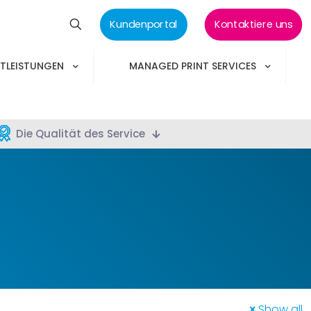
Kundenportal
Kontaktiere uns
STLEISTUNGEN
MANAGED PRINT SERVICES
Die Qualität des Service
Show all