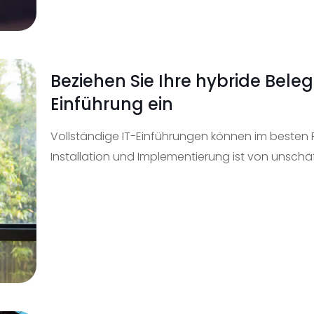
Beziehen Sie Ihre hybride Beleg
Einführung ein
Vollständige IT-Einführungen können im besten Fal
Installation und Implementierung ist von unschä